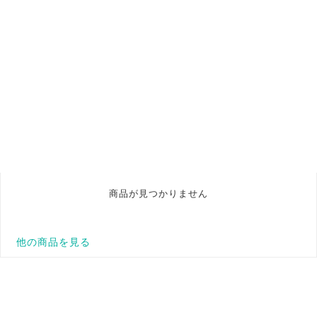
商品が見つかりません
他の商品を見る