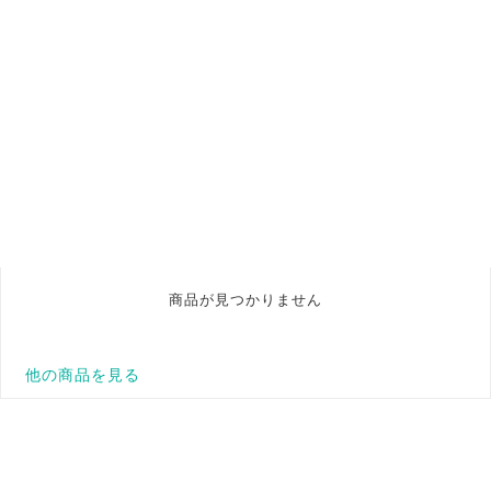
商品が見つかりません
他の商品を見る