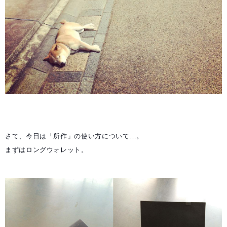
さて、今日は「所作」の使い方について…。
まずはロングウォレット。