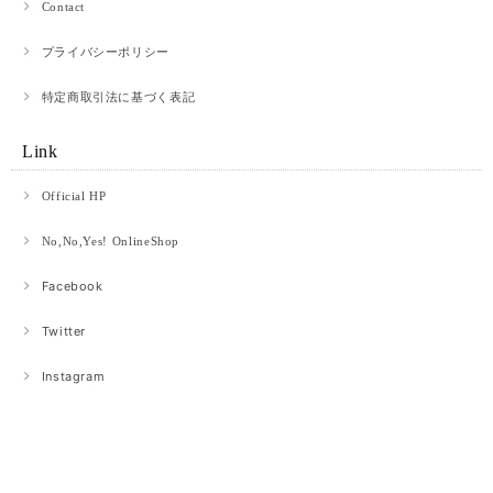
Contact
プライバシーポリシー
特定商取引法に基づく表記
Link
Official HP
No,No,Yes! OnlineShop
Facebook
Twitter
Instagram