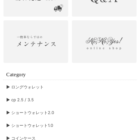
Category
▶︎ ロングウォレット
▶︎ cp 2.5 / 3.5
▶︎ ショートウォレット2.0
▶︎ ショートウォレット1.0
▶︎ コインケース