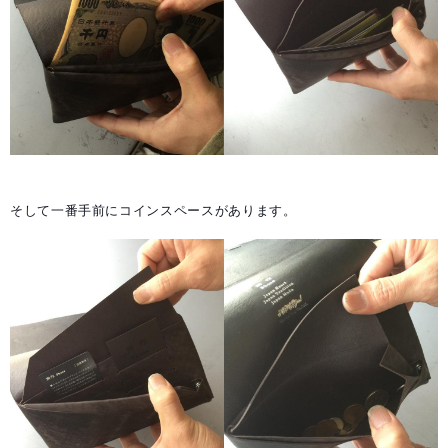
そして一番手前にコインスペースがあります。