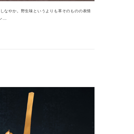
、しなやか。野生味というよりも革そのものの表情
...