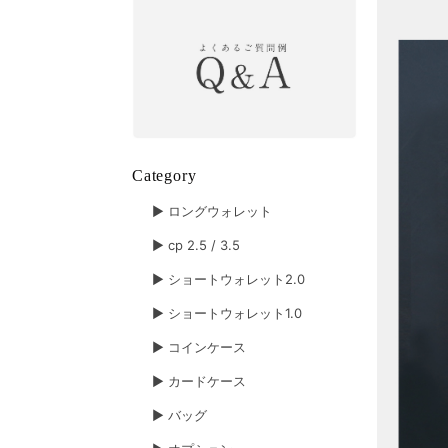
Category
▶︎ ロングウォレット
▶︎ cp 2.5 / 3.5
▶︎ ショートウォレット2.0
▶︎ ショートウォレット1.0
▶︎ コインケース
▶︎ カードケース
▶︎ バッグ