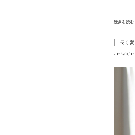
続きを読む
長く愛
2026/01/02