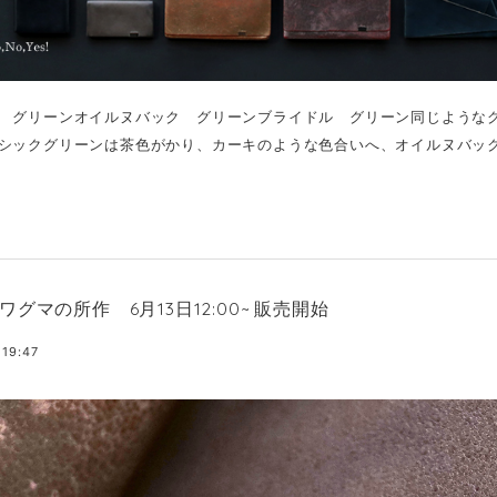
 グリーンオイルヌバック グリーンブライドル グリーン同じような
シックグリーンは茶色がかり、カーキのような色合いへ、オイルヌバック.
ワグマの所作 6月13日12:00~ 販売開始
 19:47