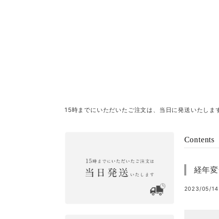
15時までにいただいたご注文は、当日に発送いたしま
Contents
経年変
2023/05/14