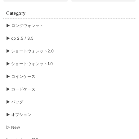
Category
▶︎ ロングウォレット
▶︎ cp 2.5 / 3.5
▶︎ ショートウォレット2.0
▶︎ ショートウォレット1.0
▶︎ コインケース
▶︎ カードケース
▶︎ バッグ
▶︎ オプション
▷ New