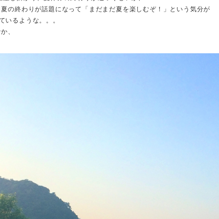
 夏の終わりが話題になって「まだまだ夏を楽しむぞ！」という気分が
ているような。。。
なか、