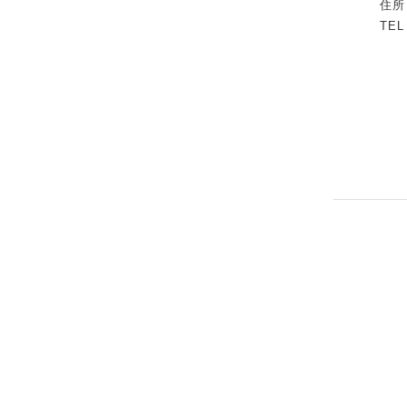
住所：東京
TEL：03