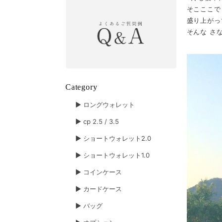
そこここで
盛り上がっ
そんな さ
Category
▶︎ ロングウォレット
▶︎ cp 2.5 / 3.5
▶︎ ショートウォレット2.0
▶︎ ショートウォレット1.0
▶︎ コインケース
▶︎ カードケース
▶︎ バッグ