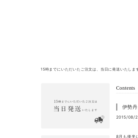
15時までにいただいたご注文は、当日に発送いたしま
Contents
伊勢丹
2015/08/2
8月も後半