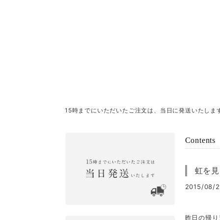
15時までにいただいたご注文は、当日に発送いたしま
Contents
虹を見
2015/08/2
昨日の帰り