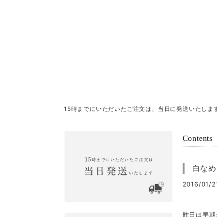
15時までにいただいたご注文は、当日に発送いたしま
Contents
白なめ
2016/01/2
昨日は早朝