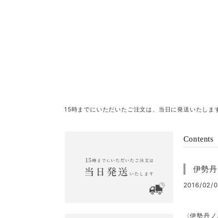
15時までにいただいたご注文は、当日に発送いたしま
Contents
伊勢丹
2016/02/0
〈伊勢丹ノ