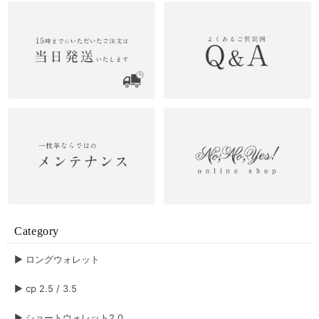
Category
▶︎ ロングウォレット
▶︎ cp 2.5 / 3.5
▶︎ ショートウォレット2.0