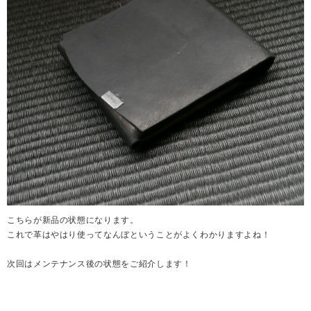
こちらが新品の状態になります。
これで革はやはり使ってなんぼということがよくわかりますよね！
次回はメンテナンス後の状態をご紹介します！