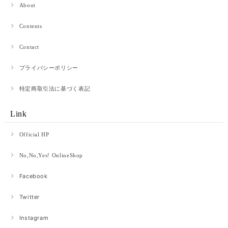
About
Contents
Contact
プライバシーポリシー
特定商取引法に基づく表記
Link
Official HP
No,No,Yes! OnlineShop
Facebook
Twitter
Instagram