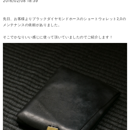
2016/02/08 18:39
先日、お客様よりブラックダイヤモンドホースのショートウォレット2,0の
メンテナンスの依頼がありました。
そこでかなりいい感じに使って頂いていましたのでご紹介します！