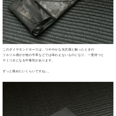
このダイヤモンドホースは、つややかな光沢感と触ったときの
ツルツル感がが他の牛革などでは味わえないものになり、一度持つと
ヤミつきになる中毒性があります。
ずっと眺めたいくらいですね…。