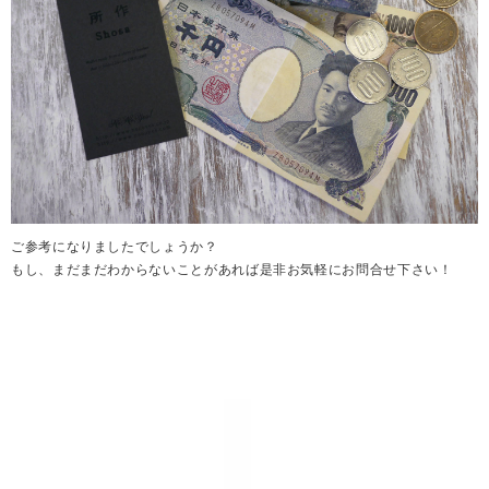
ご参考になりましたでしょうか？
もし、まだまだわからないことがあれば是非お気軽にお問合せ下さい！