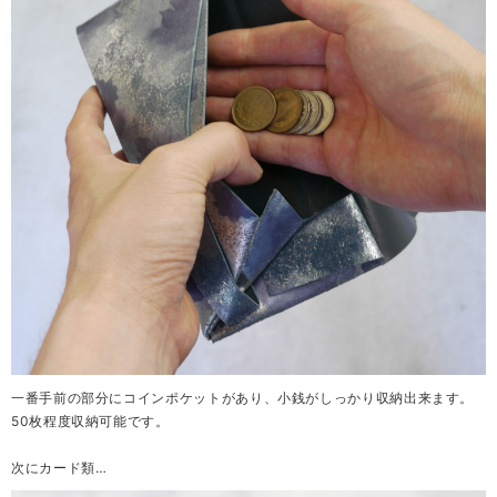
一番手前の部分にコインポケットがあり、小銭がしっかり収納出来ます。
50枚程度収納可能です。
次にカード類…