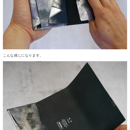
こんな感じになります。