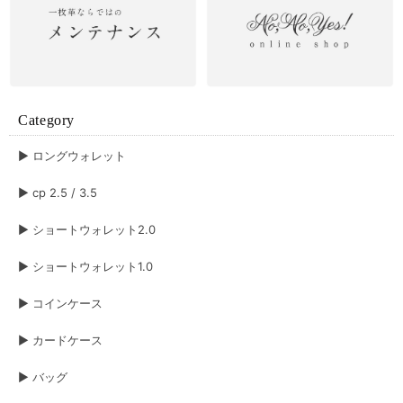
Category
▶︎ ロングウォレット
▶︎ cp 2.5 / 3.5
▶︎ ショートウォレット2.0
▶︎ ショートウォレット1.0
▶︎ コインケース
▶︎ カードケース
▶︎ バッグ