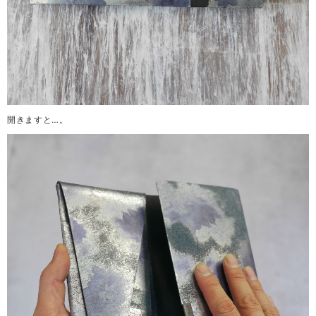
開きますと…。