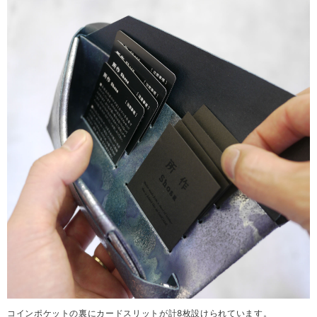
コインポケットの裏にカードスリットが計8枚設けられています。