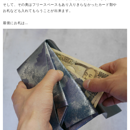
そして、その奥はフリースペースもあり入りきらなかったカード類や
お札なども入れてもらうことが出来ます。
最後にお札は…