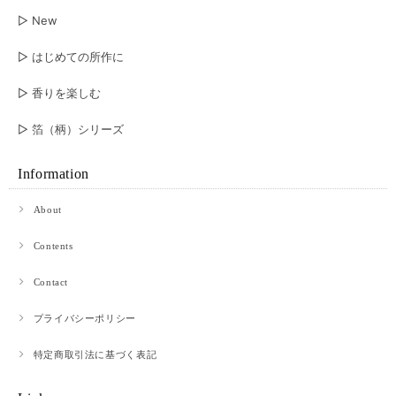
▷ New
▷ はじめての所作に
▷ 香りを楽しむ
▷ 箔（柄）シリーズ
Information
About
Contents
Contact
プライバシーポリシー
特定商取引法に基づく表記