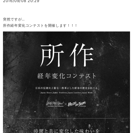
2016/09/08 20:29
突然ですが…
所作経年変化コンテストを開催します！！！