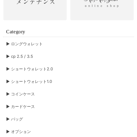
Category
▶︎ ロングウォレット
▶︎ cp 2.5 / 3.5
▶︎ ショートウォレット2.0
▶︎ ショートウォレット1.0
▶︎ コインケース
▶︎ カードケース
▶︎ バッグ
▶︎ オプション