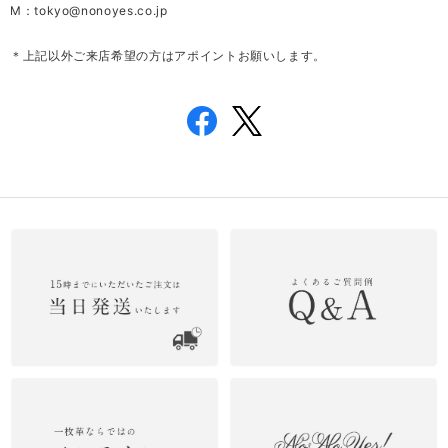
M：
tokyo@nonoyes.co.jp
＊上記以外ご来店希望の方はアポイントお願いします。