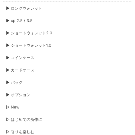
▶︎ ロングウォレット
▶︎ cp 2.5 / 3.5
▶︎ ショートウォレット2.0
▶︎ ショートウォレット1.0
▶︎ コインケース
▶︎ カードケース
▶︎ バッグ
▶︎ オプション
▷ New
▷ はじめての所作に
▷ 香りを楽しむ