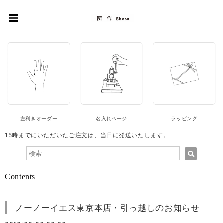
左利きオーダー
名入れページ
ラッピング
15時までにいただいたご注文は、当日に発送いたします。
Contents
ノーノーイエス東京本店・引っ越しのお知らせ