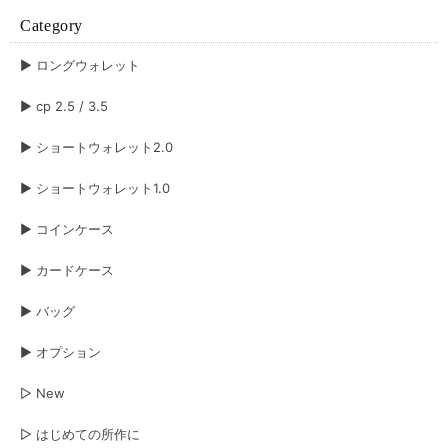
Category
▶︎ ロングウォレット
▶︎ cp 2.5 / 3.5
▶︎ ショートウォレット2.0
▶︎ ショートウォレット1.0
▶︎ コインケース
▶︎ カードケース
▶︎ バッグ
▶︎ オプション
▷ New
▷ はじめての所作に