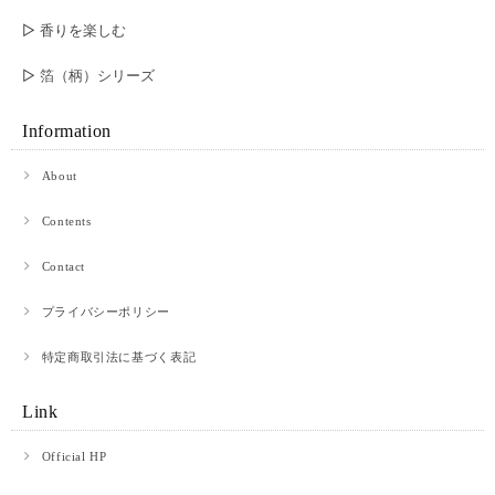
▷ 香りを楽しむ
▷ 箔（柄）シリーズ
Information
About
Contents
Contact
プライバシーポリシー
特定商取引法に基づく表記
Link
Official HP