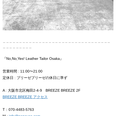
＿＿＿＿＿＿＿＿＿＿＿＿＿＿＿＿＿＿＿＿＿＿＿＿＿＿＿＿＿＿＿＿＿
＿＿＿＿＿＿＿＿＿
『No,No,Yes! Leather Tailor Osaka』
営業時間 : 11:00〜21:00
定休日 : ブリーゼブリーゼの休日に準ず
A : 大阪市北区梅田2-4-9 BREEZE BREEZE 2F
BREEZE BREEZE アクセス
T：070-4483-5763