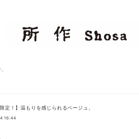
す。
限定！】温もりを感じられるベージュ。
4 16:44
。