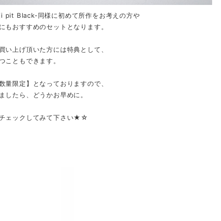
ji pit Black-同様に初めて所作をお考えの方や
にもおすすめのセットとなります。
買い上げ頂いた方には特典として、
つこともできます。
数量限定】となっておりますので、
ましたら、どうかお早めに。
チェックしてみて下さい★☆