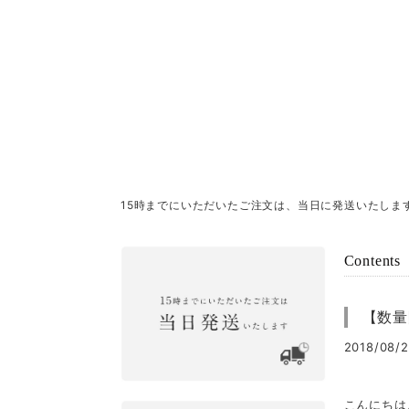
15時までにいただいたご注文は、当日に発送いたしま
Contents
【数量
2018/08/2
こんにちは