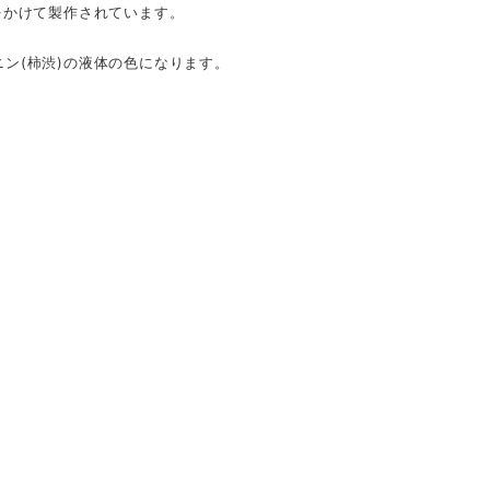
をかけて製作されています。
ン(柿渋)の液体の色になります。