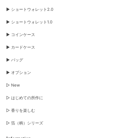
▶︎ ショートウォレット2.0
▶︎ ショートウォレット1.0
▶︎ コインケース
▶︎ カードケース
▶︎ バッグ
▶︎ オプション
▷ New
▷ はじめての所作に
▷ 香りを楽しむ
▷ 箔（柄）シリーズ