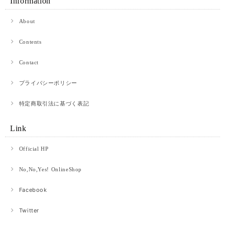
Information
About
Contents
Contact
プライバシーポリシー
特定商取引法に基づく表記
Link
Official HP
No,No,Yes! OnlineShop
Facebook
Twitter