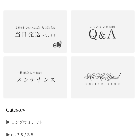
Category
▶︎ ロングウォレット
▶︎ cp 2.5 / 3.5