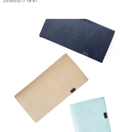
2019/03/17 19:41