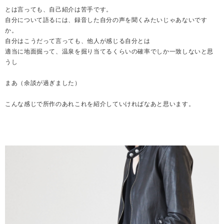
とは言っても、自己紹介は苦手です。
自分について語るには、録音した自分の声を聞くみたいじゃあないです
か。
自分はこうだって言っても、他人が感じる自分とは
適当に地面掘って、温泉を掘り当てるくらいの確率でしか一致しないと思
うし
まあ（余談が過ぎました）
こんな感じで所作のあれこれを紹介していければなあと思います。