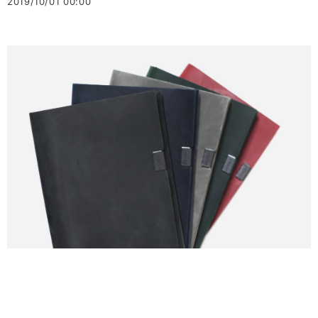
2019/10/01 00:00