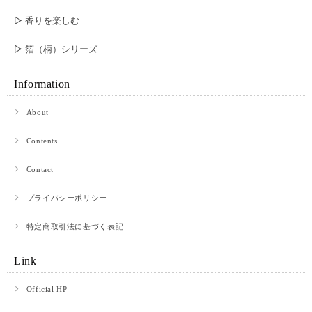
▷ 香りを楽しむ
▷ 箔（柄）シリーズ
Information
About
Contents
Contact
プライバシーポリシー
特定商取引法に基づく表記
Link
Official HP