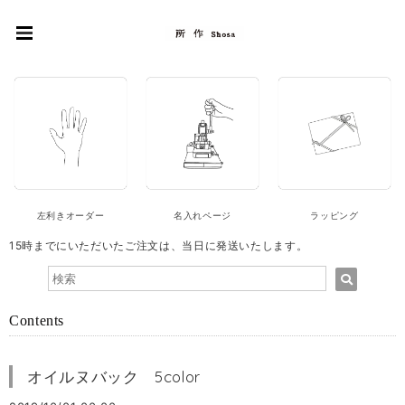
左利きオーダー
名入れページ
ラッピング
15時までにいただいたご注文は、当日に発送いたします。
Contents
オイルヌバック 5color