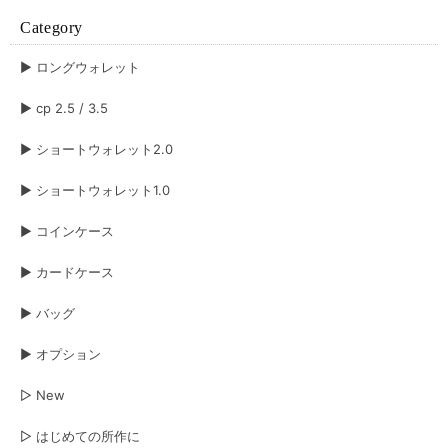
Category
▶︎ ロングウォレット
▶︎ cp 2.5 / 3.5
▶︎ ショートウォレット2.0
▶︎ ショートウォレット1.0
▶︎ コインケース
▶︎ カードケース
▶︎ バッグ
▶︎ オプション
▷ New
▷ はじめての所作に