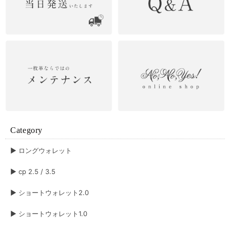
Category
▶︎ ロングウォレット
▶︎ cp 2.5 / 3.5
▶︎ ショートウォレット2.0
▶︎ ショートウォレット1.0