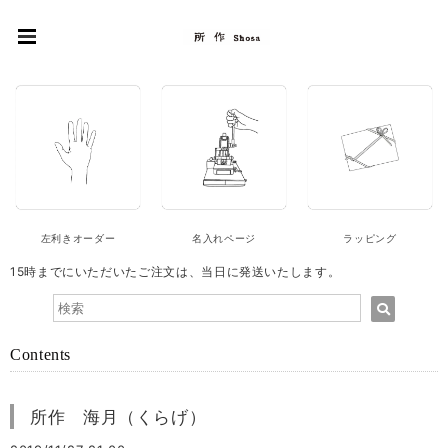
左利きオーダー
名入れページ
ラッピング
15時までにいただいたご注文は、当日に発送いたします。
Contents
所作 海月（くらげ）