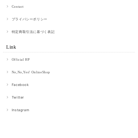
Contact
プライバシーポリシー
特定商取引法に基づく表記
Link
Official HP
No,No,Yes! OnlineShop
Facebook
Twitter
Instagram