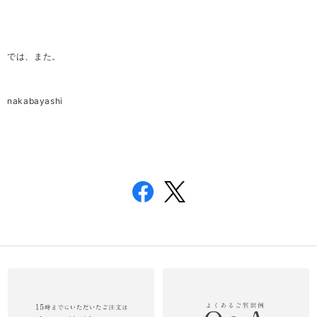
では、また。
nakabayashi