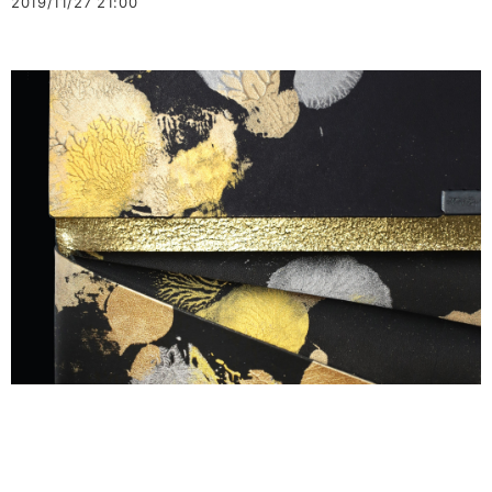
2019/11/27 21:00