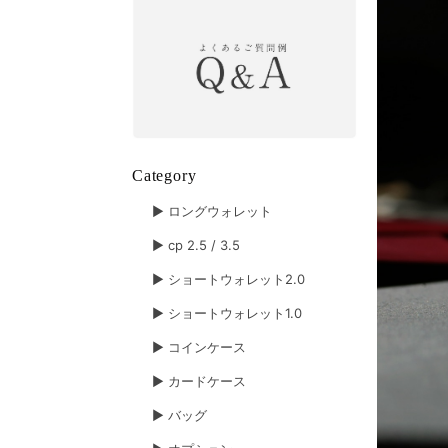
Category
▶︎ ロングウォレット
▶︎ cp 2.5 / 3.5
▶︎ ショートウォレット2.0
▶︎ ショートウォレット1.0
▶︎ コインケース
▶︎ カードケース
▶︎ バッグ