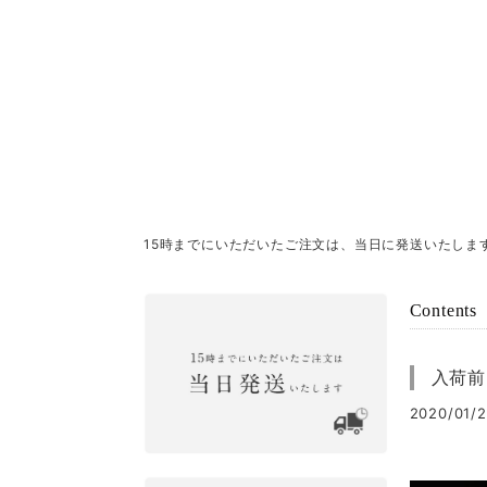
15時までにいただいたご注文は、当日に発送いたしま
Contents
入荷前に 
2020/01/2