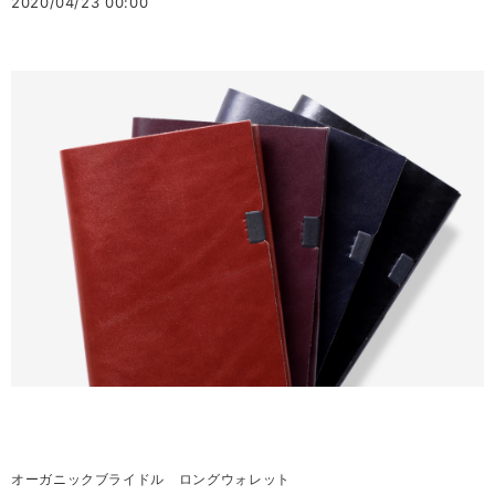
2020/04/23 00:00
オーガニックブライドル ロングウォレット