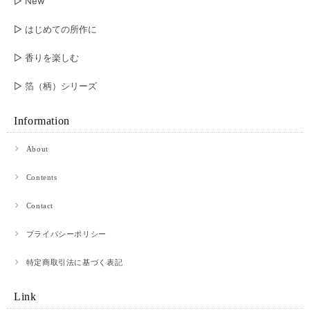
▷ New
▷ はじめての所作に
▷ 香りを楽しむ
▷ 箔（柄）シリーズ
Information
About
Contents
Contact
プライバシーポリシー
特定商取引法に基づく表記
Link