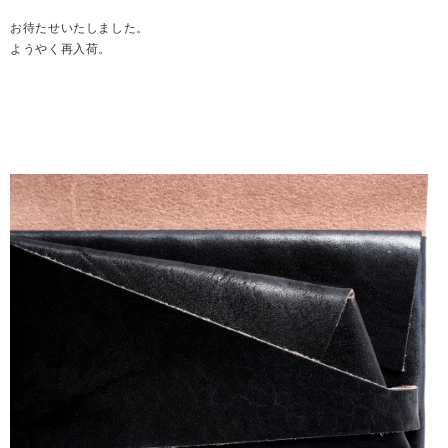
お待たせいたしました。
ようやく再入荷。