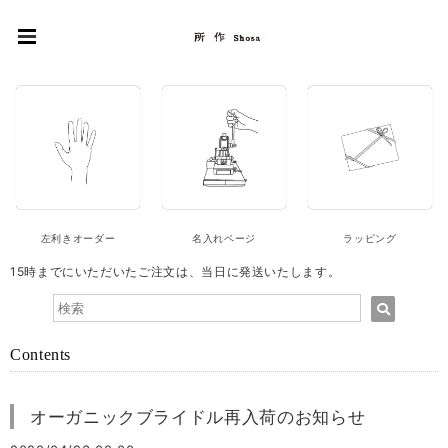
左利きオーダー
名入れページ
ラッピング
15時までにいただいたご注文は、当日に発送いたします。
Contents
オーガニックブライドル再入荷のお知らせ