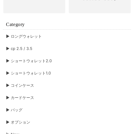
Category
▶︎ ロングウォレット
▶︎ cp 2.5 / 3.5
▶︎ ショートウォレット2.0
▶︎ ショートウォレット1.0
▶︎ コインケース
▶︎ カードケース
▶︎ バッグ
▶︎ オプション