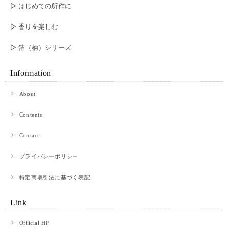
▷ はじめての所作に
▷ 香りを楽しむ
▷ 箔（柄）シリーズ
Information
About
Contents
Contact
プライバシーポリシー
特定商取引法に基づく表記
Link
Official HP