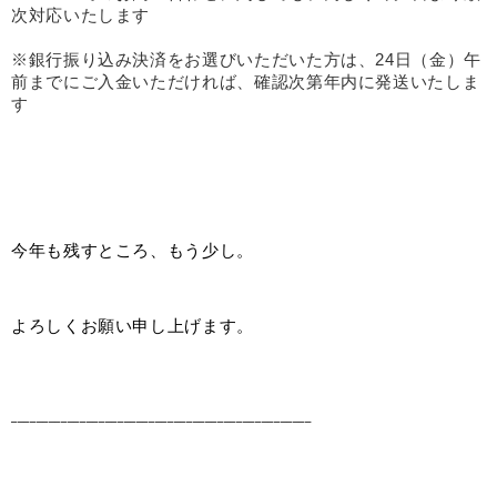
次対応いたします
※銀行振り込み決済をお選びいただいた方は、24日（金）午
前までにご入金いただければ、確認次第年内に発送いたしま
す
今年も残すところ、もう少し。
よろしくお願い申し上げます。
________________________________________________