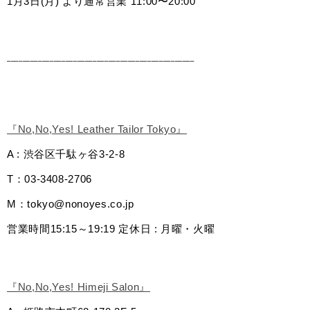
1月3日(月) より通常営業 11:00〜20:00  
________________________________________________
『No,No,Yes! Leather Tailor Tokyo』
A : 渋谷区千駄ヶ谷3-2-8
T：03-3408-2706
M：
tokyo@nonoyes.co.jp
営業時間15:15～19:19 定休日 : 月曜・火曜
『No,No,Yes! Himeji Salon』