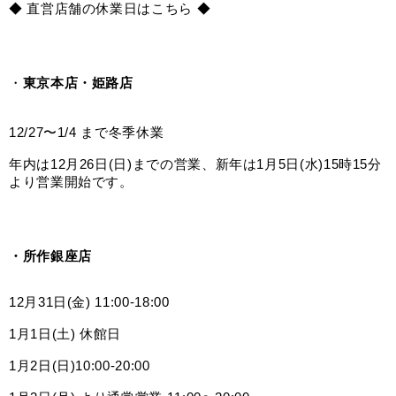
◆ 直営店舗の休業日はこちら ◆
・
東京本店・姫路店
12/27〜1/4 まで冬季休業
年内は12月26日(日)までの営業、新年は1月5日(水)15時15分
より営業開始です。
・所作銀座店
12月31日(金) 11:00-18:00
1月1日(土) 休館日
1月2日(日)10:00-20:00