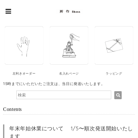
左利きオーダー
名入れページ
ラッピング
15時までにいただいたご注文は、当日に発送いたします。
Contents
年末年始休業について 1/5〜順次発送開始いたし
ます