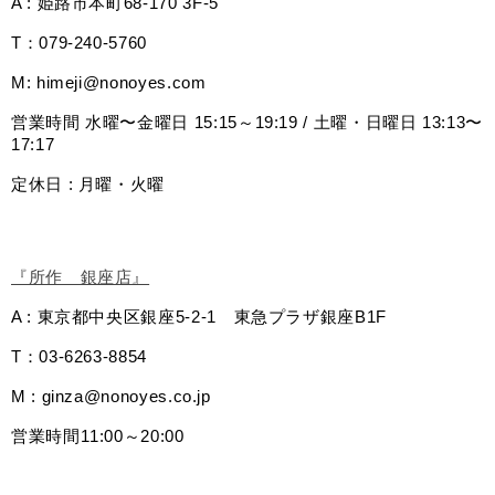
A : 姫路市本町68-170 3F-5
T：079-240-5760
M: 
himeji@nonoyes.com
営業時間 水曜〜金曜日 15:15～19:19 / 土曜・日曜日 13:13〜
17:17
定休日 : 月曜・火曜
『所作　銀座店』
A : 東京都中央区銀座5-2-1　東急プラザ銀座B1F
T：03-6263-8854
M : 
ginza@nonoyes.co.jp
営業時間11:00～20:00
