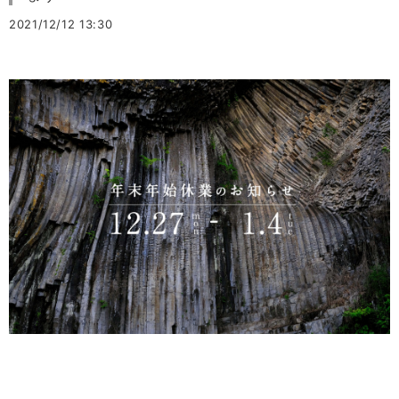
2021/12/12 13:30