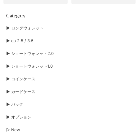
Category
▶︎ ロングウォレット
▶︎ cp 2.5 / 3.5
▶︎ ショートウォレット2.0
▶︎ ショートウォレット1.0
▶︎ コインケース
▶︎ カードケース
▶︎ バッグ
▶︎ オプション
▷ New