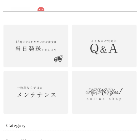
革の水墨画 Smokingrey カードケース
2026/06/28
Dカン オプション
2026/06/27
ショルダーポーチ ブルー
2026/06/27
Aurora ロングウォレット ブラック×オーロラ
Category
2026/06/27