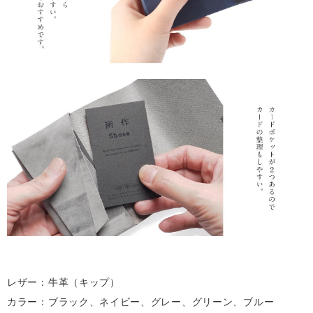
レザー：牛革（キップ）
カラー：ブラック、ネイビー、グレー、グリーン、ブルー