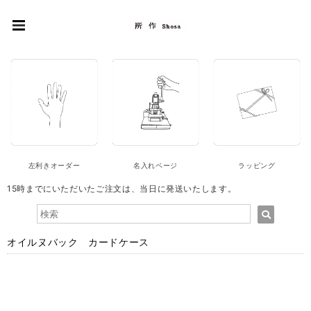
左利きオーダー
名入れページ
ラッピング
15時までにいただいたご注文は、当日に発送いたします。
オイルヌバック カードケース