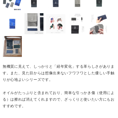
無機質に見えて、しっかりと「経年変化」する革らしさがありま
す。また、見た目からは想像出来ないフワフワとした優しい手触
りが心地よいシリーズです。
オイルがたっぷりと含まれており、簡単な引っかき傷（使用によ
る）は擦れば消えてくれますので、ざっくりと使いたい方にもお
すすめです。