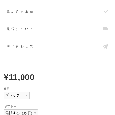
革の注意事項
配送について
問い合わせ先
¥11,000
種類
ギフト用