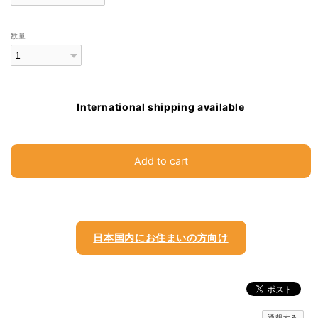
数量
International shipping available
Add to cart
日本国内にお住まいの方向け
通報する