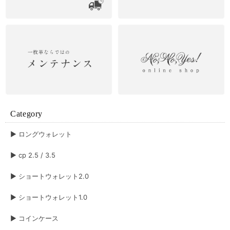
Category
▶︎ ロングウォレット
▶︎ cp 2.5 / 3.5
▶︎ ショートウォレット2.0
▶︎ ショートウォレット1.0
▶︎ コインケース