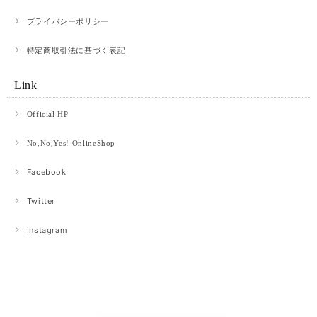
プライバシーポリシー
特定商取引法に基づく表記
Link
Official HP
No,No,Yes! OnlineShop
Facebook
Twitter
Instagram