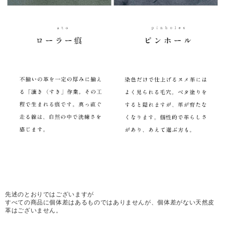
先述のとおりではございますが
すべての商品に個体差はあるものではありませんが、個体差がない天然皮
革はございません。