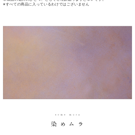
※すべての商品に入っているわけではございません