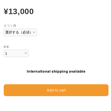
¥13,000
ギフト用
数量
International shipping available
Add to cart