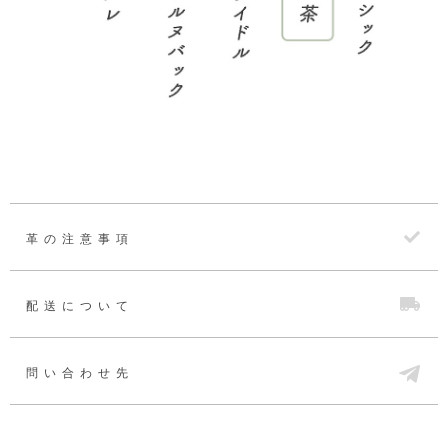
革の注意事項
配送について
問い合わせ先