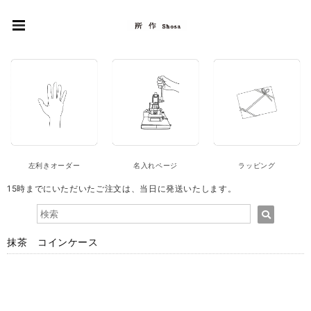
左利きオーダー
名入れページ
ラッピング
15時までにいただいたご注文は、当日に発送いたします。
抹茶 コインケース