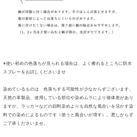
※使い初めの色落ちが見られる場合は、よく擦れるところに防水
スプレーをお試しくださいませ
染めているものは、色落ちする可能性が少なからずございます。
天然の革製品、使用している部位や染めムラにより個体差があり
ますが、ラッカーなどの顔料染めよりも自然な風合いを活かす染
料での染めによるものです（使うと風合いが増す）。悪しからず
ご了承くださいませ。