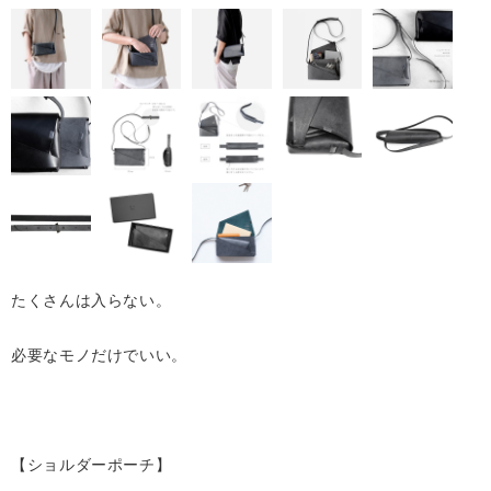
たくさんは入らない。
必要なモノだけでいい。
【ショルダーポーチ】