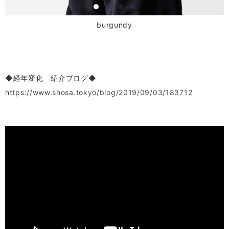
burgundy
◆経年変化 紹介ブログ◆
https://www.shosa.tokyo/blog/2019/09/03/183712