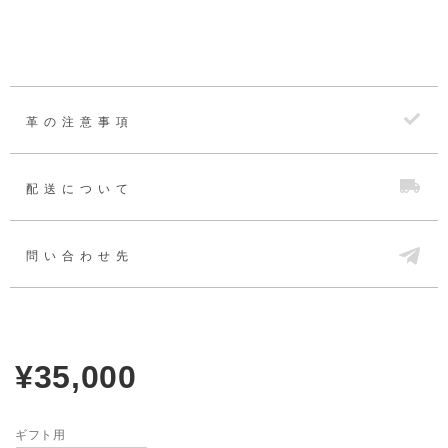
革の注意事項
配送について
問い合わせ先
¥35,000
ギフト用