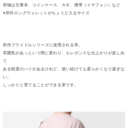
荷物は文庫本、コインケース、カギ、携帯（イヤフォン）など
※所作ロングウォレットがちょうど入るサイズ
所作ブライドルシリーズに使用される革。
雰囲気があっという間に変わり、エレガンスな仕上がりが楽しめ
て
ある程度のハリがあるけれど、使い続けても柔らかくなり過ぎな
い。
しっかりと育てることができる革です。