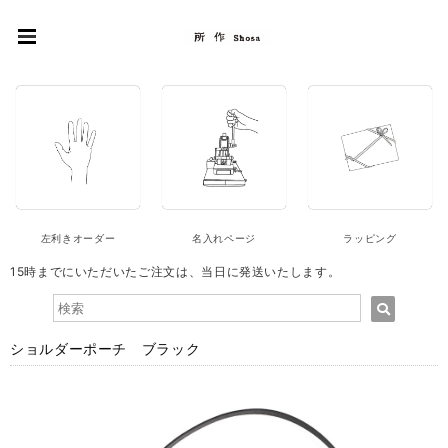
左利きオーダー
名入れページ
ラッピング
15時までにいただいたご注文は、当日に発送いたします。
ショルダーポーチ ブラック