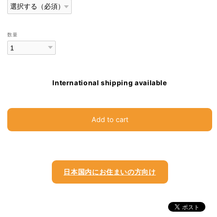
数量
International shipping available
Add to cart
日本国内にお住まいの方向け