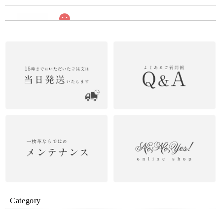
革の水墨画 Smokingrey カードケース
2026/06/28
Dカン オプション
2026/06/27
ショルダーポーチ ブルー
2026/06/27
Aurora ロングウォレット ブラック×オーロラ
Category
2026/06/27