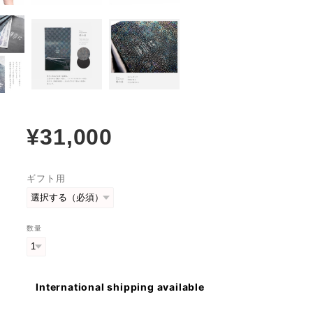
¥31,000
ギフト用
数量
International shipping available