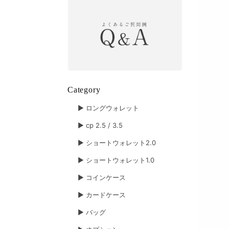
Category
▶︎ ロングウォレット
▶︎ cp 2.5 / 3.5
▶︎ ショートウォレット2.0
▶︎ ショートウォレット1.0
▶︎ コインケース
▶︎ カードケース
▶︎ バッグ