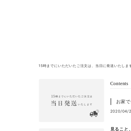
15時までにいただいたご注文は、当日に発送いたしま
Contents
お家で楽
2020/04/2
見ること