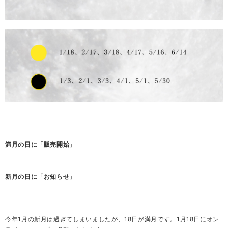
満月の日に「販売開始」
新月の日に「お知らせ」
今年1月の新月は過ぎてしまいましたが、18日が満月です。1月18日にオン