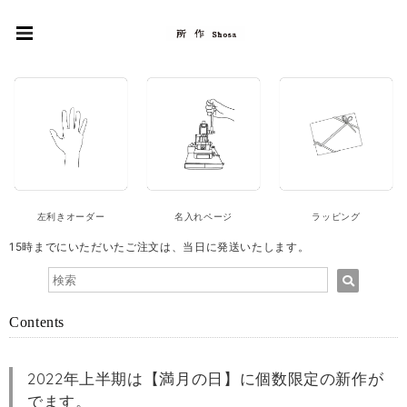
左利きオーダー
名入れページ
ラッピング
15時までにいただいたご注文は、当日に発送いたします。
Contents
2022年上半期は【満月の日】に個数限定の新作が
でます。