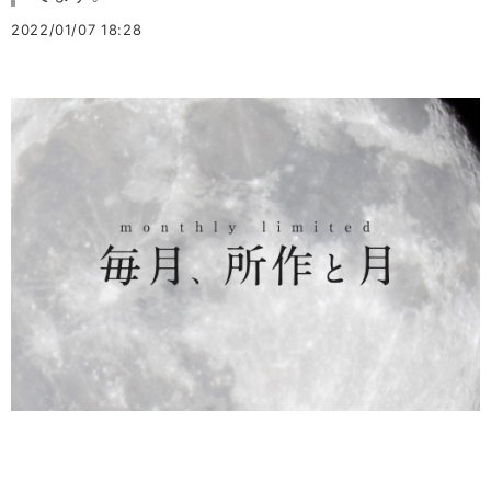
2022/01/07 18:28