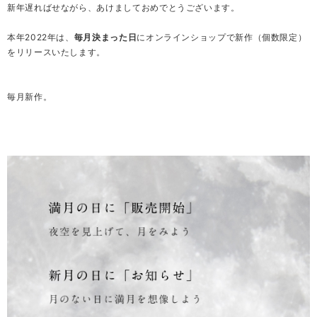
新年遅ればせながら、あけましておめでとうございます。
本年2022年は、
毎月決まった日
にオンラインショップで新作（個数限定）
をリリースいたします。
毎月新作。