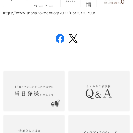
https://www.shosa.tokyo/blog/2022/05/29/202909