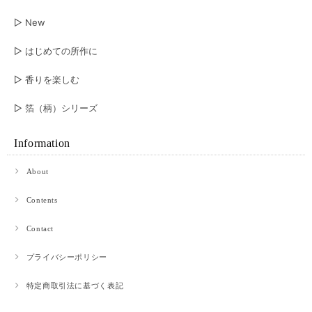
▷ New
▷ はじめての所作に
▷ 香りを楽しむ
▷ 箔（柄）シリーズ
Information
About
Contents
Contact
プライバシーポリシー
特定商取引法に基づく表記