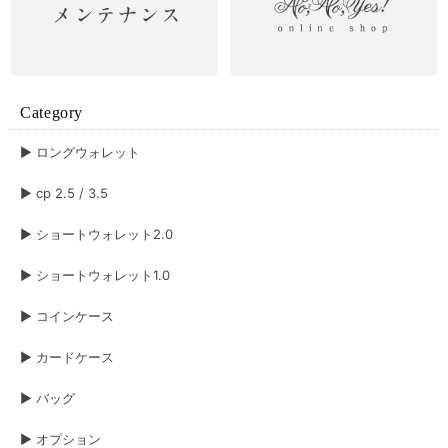
Category
▶︎ ロングウォレット
▶︎ cp 2.5 / 3.5
▶︎ ショートウォレット2.0
▶︎ ショートウォレット1.0
▶︎ コインケース
▶︎ カードケース
▶︎ バッグ
▶︎ オプション