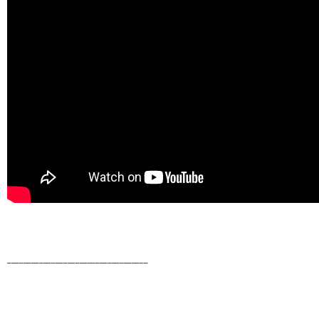
___________________________________