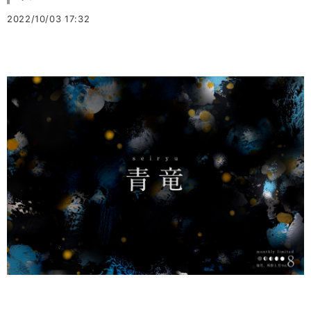
2022/10/03 17:32