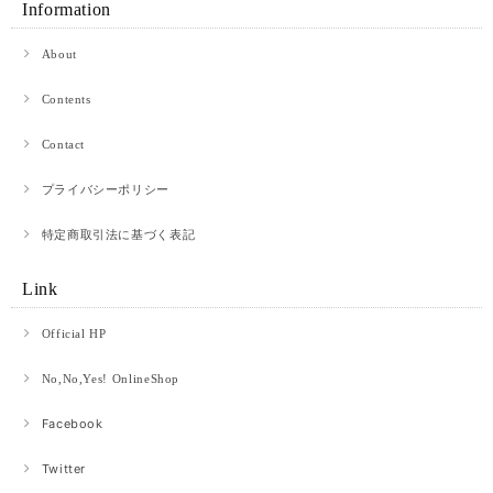
Information
About
Contents
Contact
プライバシーポリシー
特定商取引法に基づく表記
Link
Official HP
No,No,Yes! OnlineShop
Facebook
Twitter