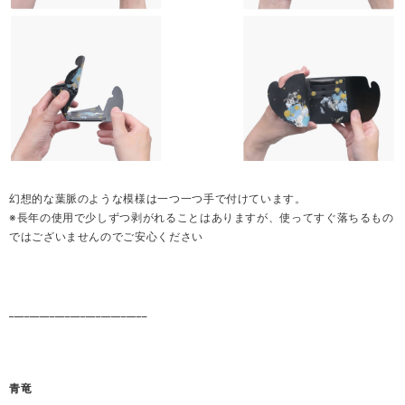
幻想的な葉脈のような模様は一つ一つ手で付けています。
※長年の使用で少しずつ剥がれることはありますが、使ってすぐ落ちるもの
ではございませんのでご安心ください
___________________________
青竜