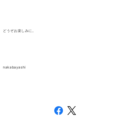
どうぞお楽しみに。
nakabayashi