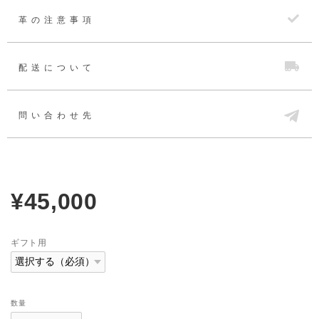
革の注意事項
配送について
問い合わせ先
¥45,000
ギフト用
数量