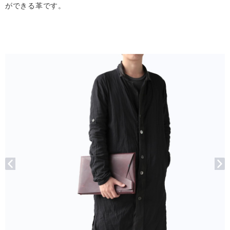
ができる革です。