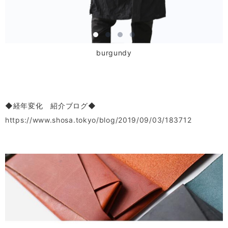
burgundy
◆経年変化 紹介ブログ◆
https://www.shosa.tokyo/blog/2019/09/03/183712