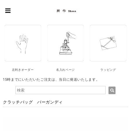
左利きオーダー
名入れページ
ラッピング
15時までにいただいたご注文は、当日に発送いたします。
クラッチバッグ バーガンディ