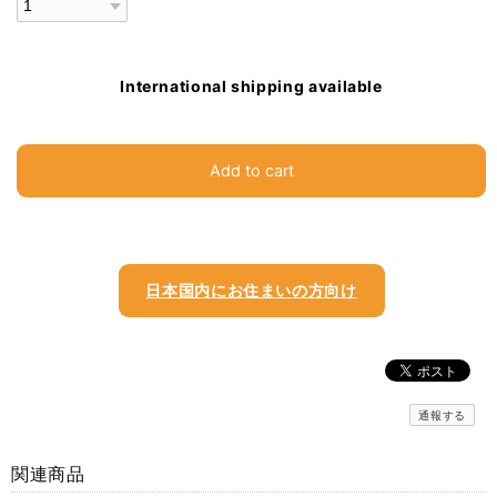
International shipping available
Add to cart
日本国内にお住まいの方向け
通報する
関連商品