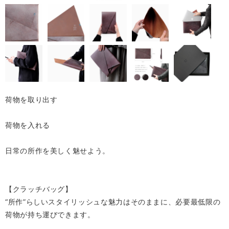
荷物を取り出す
荷物を入れる
日常の所作を美しく魅せよう。
【クラッチバッグ】
“所作”らしいスタイリッシュな魅力はそのままに、必要最低限の
荷物が持ち運びできます。