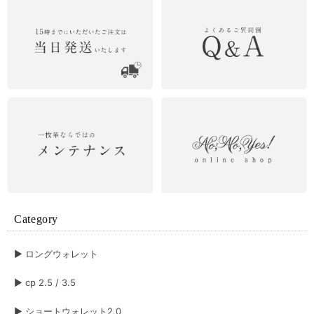
Dカン オプション
2026/06/27
ショルダーポーチ ブルー
2026/06/27
Aurora ロングウォレット ブラック×オーロラ
Category
2026/06/27
▶︎ ロングウォレット
▶︎ cp 2.5 / 3.5
ベーシック ロングウォレット
キャメル
2026/06/15
▶︎ ショートウォレット2.0