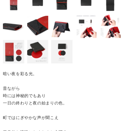
暗い夜を彩る光。
昔ながら
時には神秘的でもあり
一日の終わりと夜の始まりの色。
町ではにぎやかな声が聞こえ