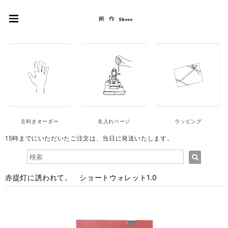
左利きオーダー
名入れページ
ラッピング
15時までにいただいたご注文は、当日に発送いたします。
赤提灯に誘われて。 ショートウォレット1.0