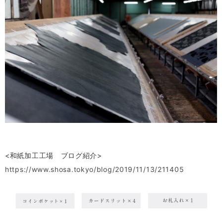
<和紙加工工場 ブログ紹介>
https://www.shosa.tokyo/blog/2019/11/13/211405