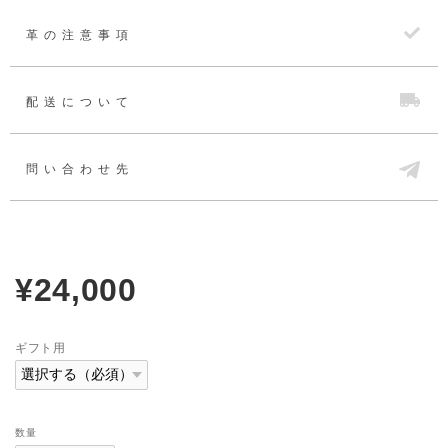
革の注意事項
配送について
問い合わせ先
¥24,000
ギフト用
数量