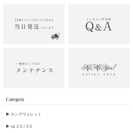
2026/06/28
Dカン オプション
2026/06/27
ショルダーポーチ ブルー
2026/06/27
Aurora ロングウォレット ブラック×オーロラ
Category
2026/06/27
▶︎ ロングウォレット
▶︎ cp 2.5 / 3.5
ベーシック ロングウォレット