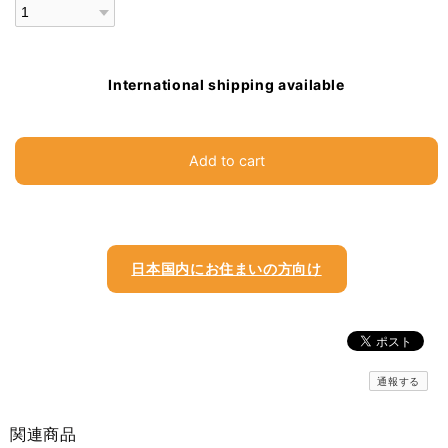
International shipping available
Add to cart
日本国内にお住まいの方向け
通報する
関連商品